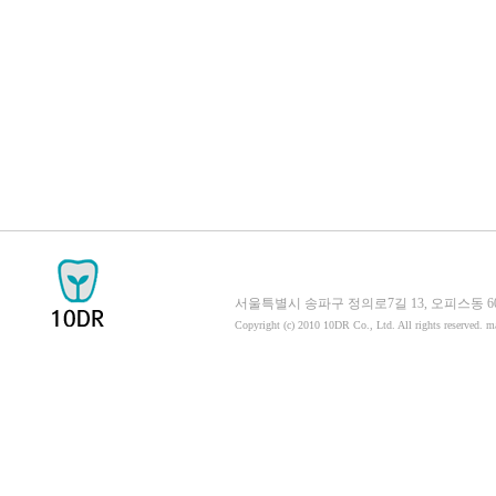
서울특별시 송파구 정의로7길 13, 오피스동 605호 058
Copyright (c) 2010 10DR Co., Ltd. All rights reserved. 